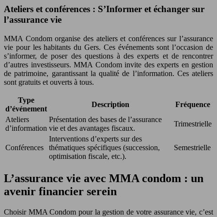
Ateliers et conférences : S’Informer et échanger sur
l’assurance vie
MMA Condom organise des ateliers et conférences sur l’assurance
vie pour les habitants du Gers. Ces événements sont l’occasion de
s’informer, de poser des questions à des experts et de rencontrer
d’autres investisseurs. MMA Condom invite des experts en gestion
de patrimoine, garantissant la qualité de l’information. Ces ateliers
sont gratuits et ouverts à tous.
Type
Description
Fréquence
d’événement
Ateliers
Présentation des bases de l’assurance
Trimestrielle
d’information
vie et des avantages fiscaux.
Interventions d’experts sur des
Conférences
thématiques spécifiques (succession,
Semestrielle
optimisation fiscale, etc.).
L’assurance vie avec MMA condom : un
avenir financier serein
Choisir MMA Condom pour la gestion de votre assurance vie, c’est