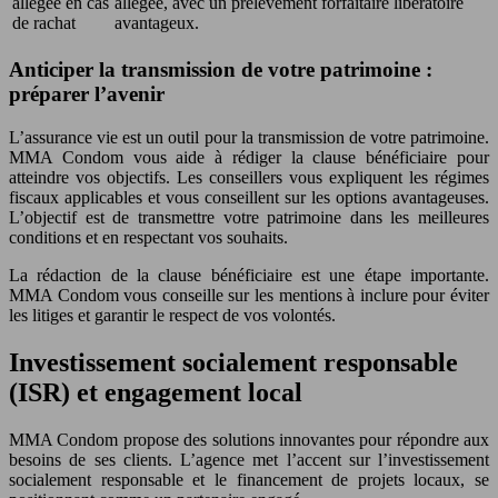
allégée en cas
allégée, avec un prélèvement forfaitaire libératoire
de rachat
avantageux.
Anticiper la transmission de votre patrimoine :
préparer l’avenir
L’assurance vie est un outil pour la transmission de votre patrimoine.
MMA Condom vous aide à rédiger la clause bénéficiaire pour
atteindre vos objectifs. Les conseillers vous expliquent les régimes
fiscaux applicables et vous conseillent sur les options avantageuses.
L’objectif est de transmettre votre patrimoine dans les meilleures
conditions et en respectant vos souhaits.
La rédaction de la clause bénéficiaire est une étape importante.
MMA Condom vous conseille sur les mentions à inclure pour éviter
les litiges et garantir le respect de vos volontés.
Investissement socialement responsable
(ISR) et engagement local
MMA Condom propose des solutions innovantes pour répondre aux
besoins de ses clients. L’agence met l’accent sur l’investissement
socialement responsable et le financement de projets locaux, se