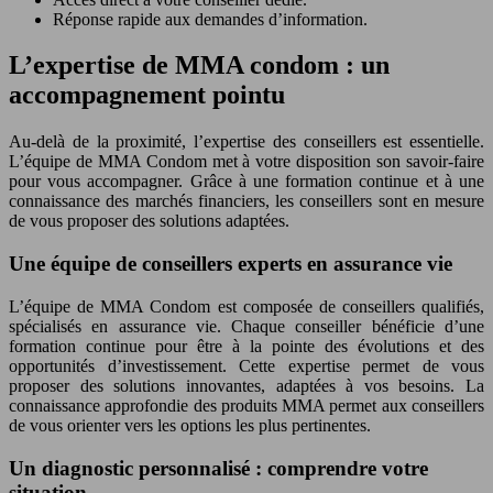
Réponse rapide aux demandes d’information.
L’expertise de MMA condom : un
accompagnement pointu
Au-delà de la proximité, l’expertise des conseillers est essentielle.
L’équipe de MMA Condom met à votre disposition son savoir-faire
pour vous accompagner. Grâce à une formation continue et à une
connaissance des marchés financiers, les conseillers sont en mesure
de vous proposer des solutions adaptées.
Une équipe de conseillers experts en assurance vie
L’équipe de MMA Condom est composée de conseillers qualifiés,
spécialisés en assurance vie. Chaque conseiller bénéficie d’une
formation continue pour être à la pointe des évolutions et des
opportunités d’investissement. Cette expertise permet de vous
proposer des solutions innovantes, adaptées à vos besoins. La
connaissance approfondie des produits MMA permet aux conseillers
de vous orienter vers les options les plus pertinentes.
Un diagnostic personnalisé : comprendre votre
situation