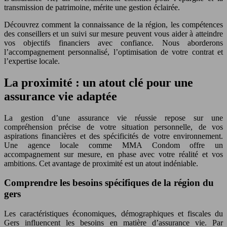
transmission de patrimoine, mérite une gestion éclairée.
Découvrez comment la connaissance de la région, les compétences
des conseillers et un suivi sur mesure peuvent vous aider à atteindre
vos objectifs financiers avec confiance. Nous aborderons
l’accompagnement personnalisé, l’optimisation de votre contrat et
l’expertise locale.
La proximité : un atout clé pour une
assurance vie adaptée
La gestion d’une assurance vie réussie repose sur une
compréhension précise de votre situation personnelle, de vos
aspirations financières et des spécificités de votre environnement.
Une agence locale comme MMA Condom offre un
accompagnement sur mesure, en phase avec votre réalité et vos
ambitions. Cet avantage de proximité est un atout indéniable.
Comprendre les besoins spécifiques de la région du
gers
Les caractéristiques économiques, démographiques et fiscales du
Gers influencent les besoins en matière d’assurance vie. Par