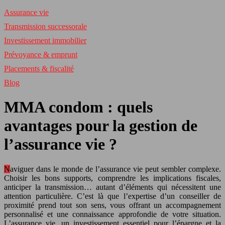
Assurance vie
Transmission successorale
Investissement immobilier
Prévoyance & emprunt
Placements & fiscalité
Blog
MMA condom : quels
avantages pour la gestion de
l’assurance vie ?
Naviguer dans le monde de l’assurance vie peut sembler complexe.
Choisir les bons supports, comprendre les implications fiscales,
anticiper la transmission… autant d’éléments qui nécessitent une
attention particulière. C’est là que l’expertise d’un conseiller de
proximité prend tout son sens, vous offrant un accompagnement
personnalisé et une connaissance approfondie de votre situation.
L’assurance vie, un investissement essentiel pour l’épargne et la