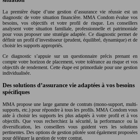
La première étape d’une gestion d’assurance vie réussie est un
diagnostic de votre situation financière. MMA Condom évalue vos
besoins, vos objectifs et votre profil de risque. Les conseillers
analysent votre situation familiale, professionnelle et patrimoniale
pour vous proposer une stratégie adaptée. Ce diagnostic permet de
définir un profil d’investisseur (prudent, équilibré, dynamique) et de
choisir les supports appropriés.
Ce diagnostic s’appuie sur un questionnaire précis prenant en
compte votre horizon de placement, votre tolérance au risque et vos
objectifs de rendement. Cette étape est primordiale pour une gestion
individualisée.
Des solutions d’assurance vie adaptées à vos besoins
spécifiques
MMA propose une large gamme de contrats (mono-support, multi-
supports, etc.) pour répondre à tous les profils. MMA Condom vous
aide à choisir les supports les plus adaptés à votre profil et à vos
objectifs. Que vous recherchiez la sécurité, la performance ou la
diversification, les conseillers vous guident vers les solutions
pertinentes. Des options de gestion pilotée sont également proposées
pour déléguer la gestion de votre contrat.