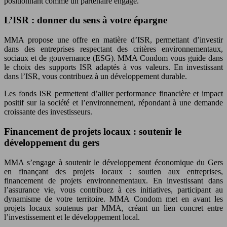
positionnant comme un partenaire engagé.
L’ISR : donner du sens à votre épargne
MMA propose une offre en matière d’ISR, permettant d’investir
dans des entreprises respectant des critères environnementaux,
sociaux et de gouvernance (ESG). MMA Condom vous guide dans
le choix des supports ISR adaptés à vos valeurs. En investissant
dans l’ISR, vous contribuez à un développement durable.
Les fonds ISR permettent d’allier performance financière et impact
positif sur la société et l’environnement, répondant à une demande
croissante des investisseurs.
Financement de projets locaux : soutenir le
développement du gers
MMA s’engage à soutenir le développement économique du Gers
en finançant des projets locaux : soutien aux entreprises,
financement de projets environnementaux. En investissant dans
l’assurance vie, vous contribuez à ces initiatives, participant au
dynamisme de votre territoire. MMA Condom met en avant les
projets locaux soutenus par MMA, créant un lien concret entre
l’investissement et le développement local.