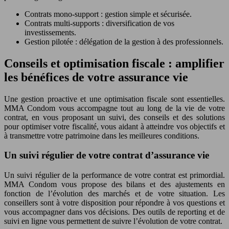
Contrats mono-support : gestion simple et sécurisée.
Contrats multi-supports : diversification de vos
investissements.
Gestion pilotée : délégation de la gestion à des professionnels.
Conseils et optimisation fiscale : amplifier
les bénéfices de votre assurance vie
Une gestion proactive et une optimisation fiscale sont essentielles.
MMA Condom vous accompagne tout au long de la vie de votre
contrat, en vous proposant un suivi, des conseils et des solutions
pour optimiser votre fiscalité, vous aidant à atteindre vos objectifs et
à transmettre votre patrimoine dans les meilleures conditions.
Un suivi régulier de votre contrat d’assurance vie
Un suivi régulier de la performance de votre contrat est primordial.
MMA Condom vous propose des bilans et des ajustements en
fonction de l’évolution des marchés et de votre situation. Les
conseillers sont à votre disposition pour répondre à vos questions et
vous accompagner dans vos décisions. Des outils de reporting et de
suivi en ligne vous permettent de suivre l’évolution de votre contrat.