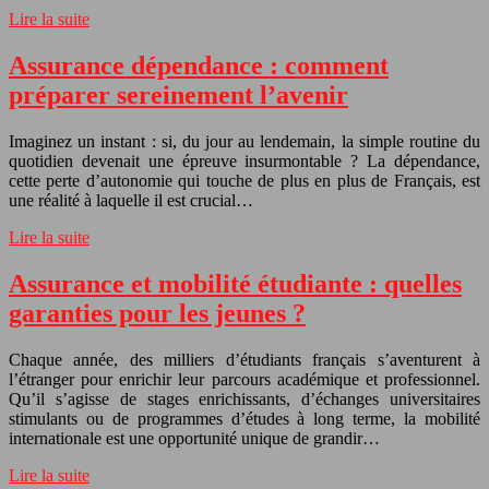
Lire la suite
Assurance dépendance : comment
préparer sereinement l’avenir
Imaginez un instant : si, du jour au lendemain, la simple routine du
quotidien devenait une épreuve insurmontable ? La dépendance,
cette perte d’autonomie qui touche de plus en plus de Français, est
une réalité à laquelle il est crucial…
Lire la suite
Assurance et mobilité étudiante : quelles
garanties pour les jeunes ?
Chaque année, des milliers d’étudiants français s’aventurent à
l’étranger pour enrichir leur parcours académique et professionnel.
Qu’il s’agisse de stages enrichissants, d’échanges universitaires
stimulants ou de programmes d’études à long terme, la mobilité
internationale est une opportunité unique de grandir…
Lire la suite