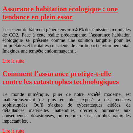
Assurance habitation écologique : une
tendance en plein essor
Le secteur du bâtiment génère environ 40% des émissions mondiales
de CO2. Face à cette réalité préoccupante, l’assurance habitation
écologique se présente comme une solution tangible pour les
propriétaires et locataires conscients de leur impact environnemental.
Imaginez une tempête endommageant…
Lire la suite
Comment l’assurance protège-t-elle
contre les catastrophes technologiques
Le monde numérique, pilier de notre société moderne, est
malheureusement de plus en plus exposé à des menaces
sophistiquées. Qu’il s’agisse de cyberattaques ciblées, de
défaillances matérielles inattendues, d’erreurs humaines aux
conséquences désastreuses, ou encore de catastrophes naturelles
impactant les…
Lire la suite