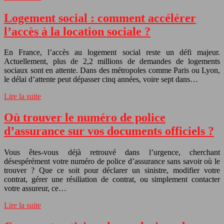
Logement social : comment accélérer
l’accès à la location sociale ?
En France, l’accès au logement social reste un défi majeur.
Actuellement, plus de 2,2 millions de demandes de logements
sociaux sont en attente. Dans des métropoles comme Paris ou Lyon,
le délai d’attente peut dépasser cinq années, voire sept dans…
Lire la suite
Où trouver le numéro de police
d’assurance sur vos documents officiels ?
Vous êtes-vous déjà retrouvé dans l’urgence, cherchant
désespérément votre numéro de police d’assurance sans savoir où le
trouver ? Que ce soit pour déclarer un sinistre, modifier votre
contrat, gérer une résiliation de contrat, ou simplement contacter
votre assureur, ce…
Lire la suite