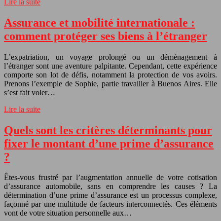
Lire la suite
Assurance et mobilité internationale :
comment protéger ses biens à l’étranger
L’expatriation, un voyage prolongé ou un déménagement à
l’étranger sont une aventure palpitante. Cependant, cette expérience
comporte son lot de défis, notamment la protection de vos avoirs.
Prenons l’exemple de Sophie, partie travailler à Buenos Aires. Elle
s’est fait voler…
Lire la suite
Quels sont les critères déterminants pour
fixer le montant d’une prime d’assurance
?
Êtes-vous frustré par l’augmentation annuelle de votre cotisation
d’assurance automobile, sans en comprendre les causes ? La
détermination d’une prime d’assurance est un processus complexe,
façonné par une multitude de facteurs interconnectés. Ces éléments
vont de votre situation personnelle aux…