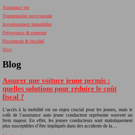
Assurance vie
Transmission successorale
Investissement immobilier
Prévoyance & emprunt
Placements & fiscalité
Blog
Blog
Assurer une voiture jeune permis :
quelles solutions pour réduire le coût
fiscal ?
L’accès à la mobilité est un enjeu crucial pour les jeunes, mais le
coût de l’assurance auto jeune conducteur représente souvent un
frein majeur. En effet, les jeunes conducteurs sont statistiquement
plus susceptibles d’être impliqués dans des accidents de la…