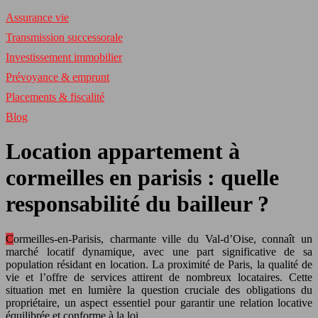
Assurance vie
Transmission successorale
Investissement immobilier
Prévoyance & emprunt
Placements & fiscalité
Blog
Location appartement à
cormeilles en parisis : quelle
responsabilité du bailleur ?
Cormeilles-en-Parisis, charmante ville du Val-d’Oise, connaît un
marché locatif dynamique, avec une part significative de sa
population résidant en location. La proximité de Paris, la qualité de
vie et l’offre de services attirent de nombreux locataires. Cette
situation met en lumière la question cruciale des obligations du
propriétaire, un aspect essentiel pour garantir une relation locative
équilibrée et conforme à la loi.