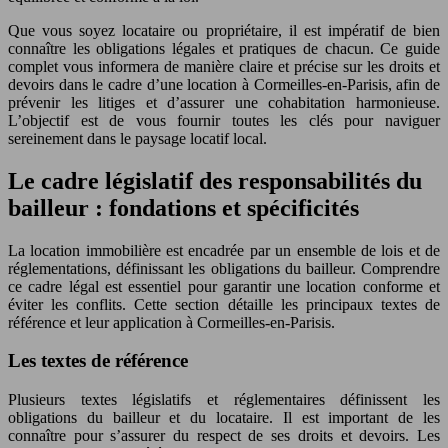
Que vous soyez locataire ou propriétaire, il est impératif de bien
connaître les obligations légales et pratiques de chacun. Ce guide
complet vous informera de manière claire et précise sur les droits et
devoirs dans le cadre d’une location à Cormeilles-en-Parisis, afin de
prévenir les litiges et d’assurer une cohabitation harmonieuse.
L’objectif est de vous fournir toutes les clés pour naviguer
sereinement dans le paysage locatif local.
Le cadre législatif des responsabilités du
bailleur : fondations et spécificités
La location immobilière est encadrée par un ensemble de lois et de
réglementations, définissant les obligations du bailleur. Comprendre
ce cadre légal est essentiel pour garantir une location conforme et
éviter les conflits. Cette section détaille les principaux textes de
référence et leur application à Cormeilles-en-Parisis.
Les textes de référence
Plusieurs textes législatifs et réglementaires définissent les
obligations du bailleur et du locataire. Il est important de les
connaître pour s’assurer du respect de ses droits et devoirs. Les