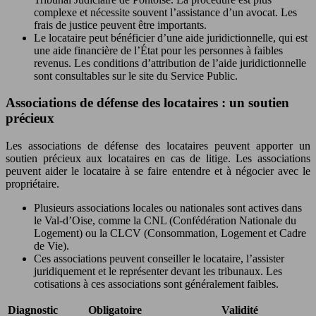
complexe et nécessite souvent l’assistance d’un avocat. Les
frais de justice peuvent être importants.
Le locataire peut bénéficier d’une aide juridictionnelle, qui est
une aide financière de l’État pour les personnes à faibles
revenus. Les conditions d’attribution de l’aide juridictionnelle
sont consultables sur le site du Service Public.
Associations de défense des locataires : un soutien
précieux
Les associations de défense des locataires peuvent apporter un
soutien précieux aux locataires en cas de litige. Les associations
peuvent aider le locataire à se faire entendre et à négocier avec le
propriétaire.
Plusieurs associations locales ou nationales sont actives dans
le Val-d’Oise, comme la CNL (Confédération Nationale du
Logement) ou la CLCV (Consommation, Logement et Cadre
de Vie).
Ces associations peuvent conseiller le locataire, l’assister
juridiquement et le représenter devant les tribunaux. Les
cotisations à ces associations sont généralement faibles.
Diagnostic
Obligatoire
Validité