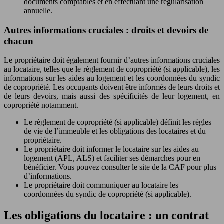
documents comptables et en effectuant une régularisation
annuelle.
Autres informations cruciales : droits et devoirs de
chacun
Le propriétaire doit également fournir d’autres informations cruciales
au locataire, telles que le règlement de copropriété (si applicable), les
informations sur les aides au logement et les coordonnées du syndic
de copropriété. Les occupants doivent être informés de leurs droits et
de leurs devoirs, mais aussi des spécificités de leur logement, en
copropriété notamment.
Le règlement de copropriété (si applicable) définit les règles
de vie de l’immeuble et les obligations des locataires et du
propriétaire.
Le propriétaire doit informer le locataire sur les aides au
logement (APL, ALS) et faciliter ses démarches pour en
bénéficier. Vous pouvez consulter le site de la CAF pour plus
d’informations.
Le propriétaire doit communiquer au locataire les
coordonnées du syndic de copropriété (si applicable).
Les obligations du locataire : un contrat