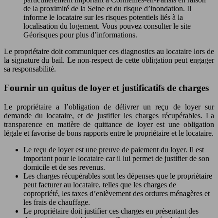
de la proximité de la Seine et du risque d’inondation. Il
informe le locataire sur les risques potentiels liés à la
localisation du logement. Vous pouvez consulter le site
Géorisques pour plus d’informations.
Le propriétaire doit communiquer ces diagnostics au locataire lors de
la signature du bail. Le non-respect de cette obligation peut engager
sa responsabilité.
Fournir un quitus de loyer et justificatifs de charges
Le propriétaire a l’obligation de délivrer un reçu de loyer sur
demande du locataire, et de justifier les charges récupérables. La
transparence en matière de quittance de loyer est une obligation
légale et favorise de bons rapports entre le propriétaire et le locataire.
Le reçu de loyer est une preuve de paiement du loyer. Il est
important pour le locataire car il lui permet de justifier de son
domicile et de ses revenus.
Les charges récupérables sont les dépenses que le propriétaire
peut facturer au locataire, telles que les charges de
copropriété, les taxes d’enlèvement des ordures ménagères et
les frais de chauffage.
Le propriétaire doit justifier ces charges en présentant des