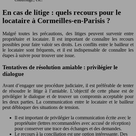
En cas de litige : quels recours pour le
locataire à Cormeilles-en-Parisis ?
Malgré toutes les précautions, des litiges peuvent survenir entre
propriétaire et locataire. Il est important de connaître les recours
possibles pour faire valoir ses droits. Les conflits entre le bailleur et
le locataire sont fréquents, et il est indispensable de connaître les
étapes à suivre pour trouver une issue.
Tentatives de résolution amiable : privilégier le
dialogue
Avant d’engager une procédure judiciaire, il est préférable de tenter
de résoudre le litige à l’amiable. L’objectif de cette phase est de
privilégier le dialogue et de trouver un compromis acceptable pour
les deux parties. La communication entre le locataire et le bailleur
peut débloquer des situations de tension.
Il est important de privilégier la communication écrite avec le
propriétaire (lettres recommandées avec accusé de réception)
pour conserver une trace des échanges et des demandes.
Le recours à la conciliation est une option intéressante. Des