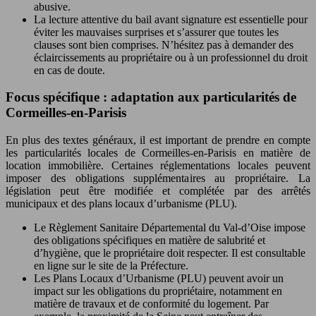
abusive.
La lecture attentive du bail avant signature est essentielle pour
éviter les mauvaises surprises et s’assurer que toutes les
clauses sont bien comprises. N’hésitez pas à demander des
éclaircissements au propriétaire ou à un professionnel du droit
en cas de doute.
Focus spécifique : adaptation aux particularités de
Cormeilles-en-Parisis
En plus des textes généraux, il est important de prendre en compte
les particularités locales de Cormeilles-en-Parisis en matière de
location immobilière. Certaines réglementations locales peuvent
imposer des obligations supplémentaires au propriétaire. La
législation peut être modifiée et complétée par des arrêtés
municipaux et des plans locaux d’urbanisme (PLU).
Le Règlement Sanitaire Départemental du Val-d’Oise impose
des obligations spécifiques en matière de salubrité et
d’hygiène, que le propriétaire doit respecter. Il est consultable
en ligne sur le site de la Préfecture.
Les Plans Locaux d’Urbanisme (PLU) peuvent avoir un
impact sur les obligations du propriétaire, notamment en
matière de travaux et de conformité du logement. Par