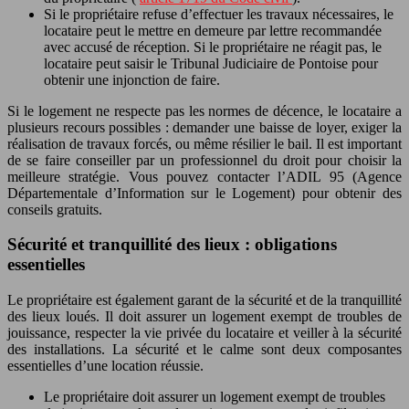
Si le propriétaire refuse d’effectuer les travaux nécessaires, le
locataire peut le mettre en demeure par lettre recommandée
avec accusé de réception. Si le propriétaire ne réagit pas, le
locataire peut saisir le Tribunal Judiciaire de Pontoise pour
obtenir une injonction de faire.
Si le logement ne respecte pas les normes de décence, le locataire a
plusieurs recours possibles : demander une baisse de loyer, exiger la
réalisation de travaux forcés, ou même résilier le bail. Il est important
de se faire conseiller par un professionnel du droit pour choisir la
meilleure stratégie. Vous pouvez contacter l’ADIL 95 (Agence
Départementale d’Information sur le Logement) pour obtenir des
conseils gratuits.
Sécurité et tranquillité des lieux : obligations
essentielles
Le propriétaire est également garant de la sécurité et de la tranquillité
des lieux loués. Il doit assurer un logement exempt de troubles de
jouissance, respecter la vie privée du locataire et veiller à la sécurité
des installations. La sécurité et le calme sont deux composantes
essentielles d’une location réussie.
Le propriétaire doit assurer un logement exempt de troubles