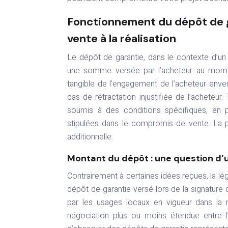
Fonctionnement du dépôt de g
vente à la réalisation
Le dépôt de garantie, dans le contexte d’u
une somme versée par l’acheteur au moment
tangible de l’engagement de l’acheteur enver
cas de rétractation injustifiée de l’acheteur.
soumis à des conditions spécifiques, en pa
stipulées dans le compromis de vente. La p
additionnelle.
Montant du dépôt : une question d’
Contrairement à certaines idées reçues, la lég
dépôt de garantie versé lors de la signatu
par les usages locaux en vigueur dans la ré
négociation plus ou moins étendue entre l’