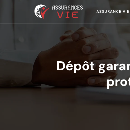
ASSURANCE VIE
Dépôt garan
pro