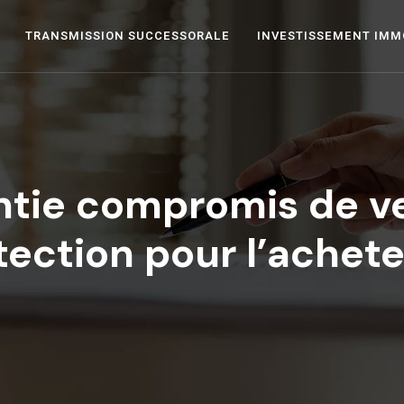
TRANSMISSION SUCCESSORALE
INVESTISSEMENT IMM
tie compromis de ve
tection pour l’achete