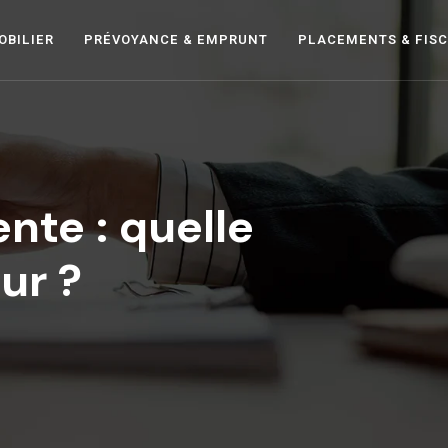
OBILIER
PRÉVOYANCE & EMPRUNT
PLACEMENTS & FISC
nte : quelle
ur ?