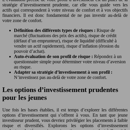
stratégie d’investissement prudente, car elle vous guide vers les
actifs qui correspondent à votre niveau de confort et à vos objectifs
financiers. Il est donc fondamental de ne pas investir au-delà de
votre zone de confort.
Définition des différents types de risques :
Risque de
marché (fluctuations des prix des actifs), risque de crédit
(défaut d’un emprunteur), risque de liquidité (difficulté à
vendre un actif rapidement), risque d’inflation (érosion du
pouvoir d’achat).
Auto-évaluation de son profil de risque :
Répondez à un
questionnaire simple pour déterminer votre niveau d’aversion
au risque.
Adapter sa stratégie d’investissement à son profil :
N’investissez pas au-delà de votre zone de confort.
Les options d’investissement prudentes
pour les jeunes
Une fois les bases établies, il est temps d’explorer les différentes
options d’investissement qui s’offrent à vous. En tant que jeune
investisseur prudent, vous devriez privilégier les placements à faible
risque et diversifiés. Explorons les options d’investissement