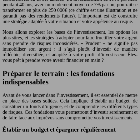
pendant 40 ans, avec un rendement moyen de 7% par an, pourrait se
transformer en plus de 250 000€ (ce chiffre est une illustration et ne
garantit pas des rendements futurs). L’important est de construire
une stratégie adaptée à votre situation et votre appétence au risque.
Nous allons explorer les bases de l’investissement, les options les
plus sûres, et les stratégies à adopter pour faire fructifier votre argent
sans prendre de risques inconsidérés. « Prudent » ne signifie pas
immobiliser son argent ; il s’agit plutôt d’investir de manière
réfléchie, diversifiée, et adaptée à votre profil d’investisseur. Êtes-
vous prêt à prendre votre avenir financier en main ?
Préparer le terrain : les fondations
indispensables
Avant de vous lancer dans l’investissement, il est essentiel de mettre
en place des bases solides. Cela implique d’établir un budget, de
constituer un fonds d’urgence, et de comprendre les différents types
de risques. Ces fondations vous permettront d’investir sereinement et
de faire face aux imprévus sans compromettre vos investissements.
Établir un budget et épargner régulièrement