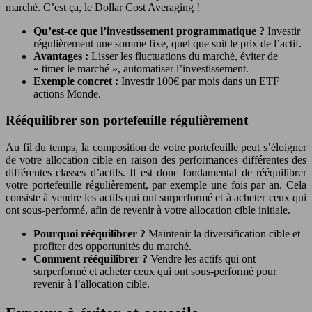
marché. C’est ça, le Dollar Cost Averaging !
Qu’est-ce que l’investissement programmatique ?
Investir
régulièrement une somme fixe, quel que soit le prix de l’actif.
Avantages :
Lisser les fluctuations du marché, éviter de
« timer le marché », automatiser l’investissement.
Exemple concret :
Investir 100€ par mois dans un ETF
actions Monde.
Rééquilibrer son portefeuille régulièrement
Au fil du temps, la composition de votre portefeuille peut s’éloigner
de votre allocation cible en raison des performances différentes des
différentes classes d’actifs. Il est donc fondamental de rééquilibrer
votre portefeuille régulièrement, par exemple une fois par an. Cela
consiste à vendre les actifs qui ont surperformé et à acheter ceux qui
ont sous-performé, afin de revenir à votre allocation cible initiale.
Pourquoi rééquilibrer ?
Maintenir la diversification cible et
profiter des opportunités du marché.
Comment rééquilibrer ?
Vendre les actifs qui ont
surperformé et acheter ceux qui ont sous-performé pour
revenir à l’allocation cible.