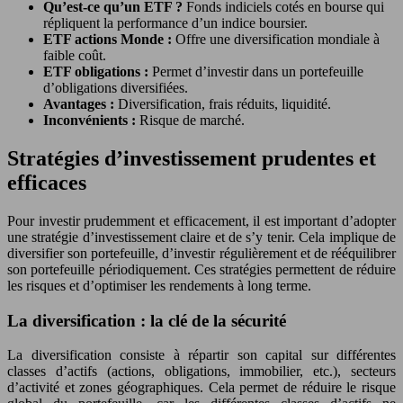
Qu’est-ce qu’un ETF ?
Fonds indiciels cotés en bourse qui
répliquent la performance d’un indice boursier.
ETF actions Monde :
Offre une diversification mondiale à
faible coût.
ETF obligations :
Permet d’investir dans un portefeuille
d’obligations diversifiées.
Avantages :
Diversification, frais réduits, liquidité.
Inconvénients :
Risque de marché.
Stratégies d’investissement prudentes et
efficaces
Pour investir prudemment et efficacement, il est important d’adopter
une stratégie d’investissement claire et de s’y tenir. Cela implique de
diversifier son portefeuille, d’investir régulièrement et de rééquilibrer
son portefeuille périodiquement. Ces stratégies permettent de réduire
les risques et d’optimiser les rendements à long terme.
La diversification : la clé de la sécurité
La diversification consiste à répartir son capital sur différentes
classes d’actifs (actions, obligations, immobilier, etc.), secteurs
d’activité et zones géographiques. Cela permet de réduire le risque