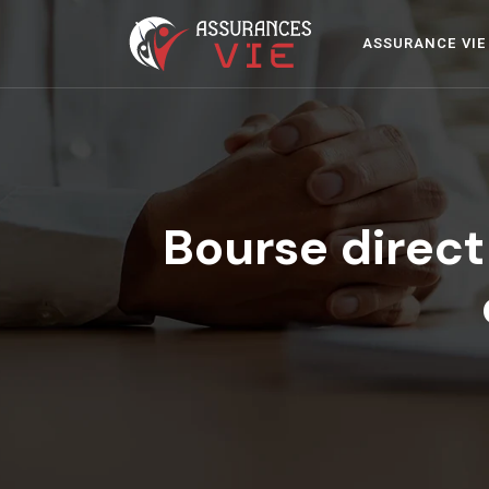
ASSURANCE VIE
Bourse direct