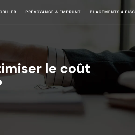
OBILIER
PRÉVOYANCE & EMPRUNT
PLACEMENTS & FISC
imiser le coût
?