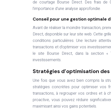
de courtage Bourse Direct. Des frais de 
l’importance d’une analyse approfondie.
Conseil pour une gestion optimale d
Avant de réaliser la moindre transaction, pren
Direct, disponible sur leur site web. Cette gril
conditions particulières. Une lecture atte
transactions et d’optimiser vos investissemen
le site Bourse Direct, dans la section « 
investissements.
Stratégies d’optimisation des
Une fois que vous avez bien compris la str
stratégies concrètes pour optimiser vos f
transactions, à regrouper vos ordres et à 
proactive, vous pouvez réduire significativ
maximisant ainsi vos gains potentiels.