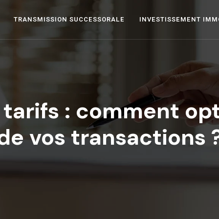
TRANSMISSION SUCCESSORALE
INVESTISSEMENT IMM
 tarifs : comment opt
de vos transactions 