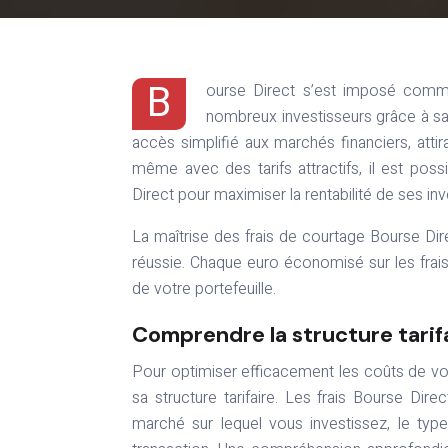
B
ourse Direct s’est imposé comme
nombreux investisseurs grâce à sa
accès simplifié aux marchés financiers, atti
même avec des tarifs attractifs, il est poss
Direct pour maximiser la rentabilité de ses in
La maîtrise des frais de courtage Bourse Dir
réussie. Chaque euro économisé sur les frais
de votre portefeuille.
Comprendre la structure tarif
Pour optimiser efficacement les coûts de vos
sa structure tarifaire. Les frais Bourse Dir
marché sur lequel vous investissez, le typ